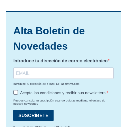
Alta Boletín de
Novedades
Introduce tu dirección de correo electrónico
Introduce tu dirección de e-mail. Ej.:
abc@xyz.com
Acepto las condiciones y recibir sus newsletters.
Puedes cancelar tu suscripción cuando quieras mediante el enlace de
nuestra newsletter.
SUSCRÍBETE